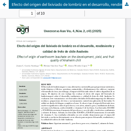
Efecto del origen del lixiviado de lombriz en el desarrollo, rendimiento y calidad de fruto de chile Anaheim