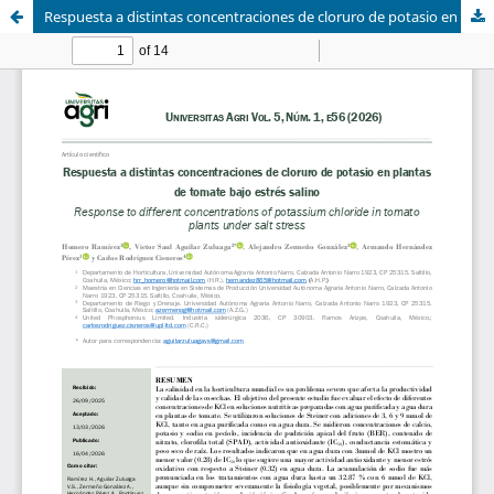
Respuesta a distintas concentraciones de cloruro de potasio en plantas de tomate bajo estrés salino