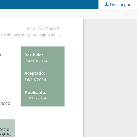
Descargar