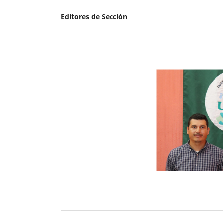
Editores de Sección