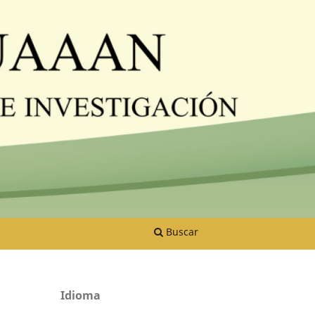
Buscar
Idioma