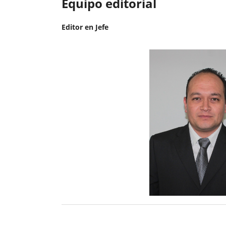
Equipo editorial
Editor en Jefe