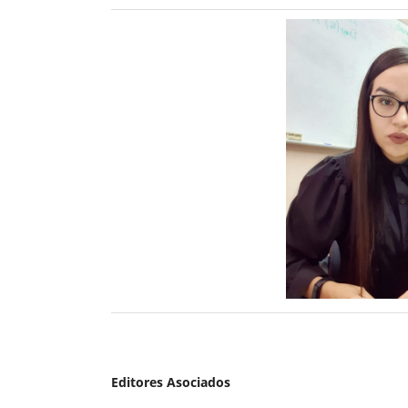
Editores Asociados