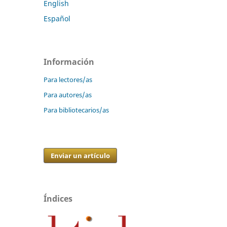
English
Español
Información
Para lectores/as
Para autores/as
Para bibliotecarios/as
Enviar un artículo
Índices