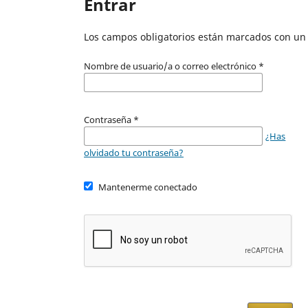
Entrar
Los campos obligatorios están marcados con un 
Nombre de usuario/a o correo electrónico
*
Contraseña
*
¿Has
olvidado tu contraseña?
Mantenerme conectado