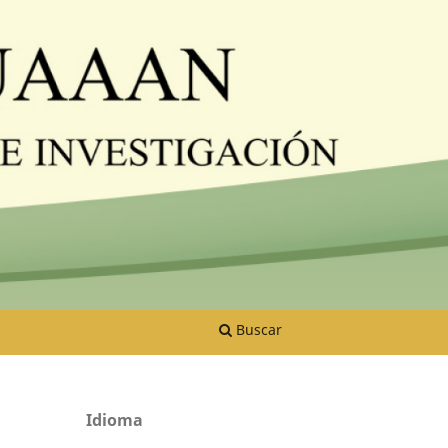
Buscar
Idioma