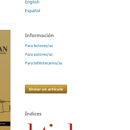
English
Español
Información
Para lectores/as
Para autores/as
Para bibliotecarios/as
Enviar un artículo
Índices