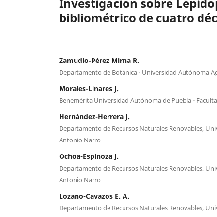
Investigación sobre Lepido
bibliométrico de cuatro déc
Zamudio-Pérez Mirna R.
Departamento de Botánica - Universidad Autónoma Ag
Morales-Linares J.
Benemérita Universidad Autónoma de Puebla - Facultad
Hernández-Herrera J.
Departamento de Recursos Naturales Renovables, Uni
Antonio Narro
Ochoa-Espinoza J.
Departamento de Recursos Naturales Renovables, Uni
Antonio Narro
Lozano-Cavazos E. A.
Departamento de Recursos Naturales Renovables, Uni