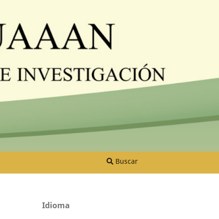
Buscar
Idioma